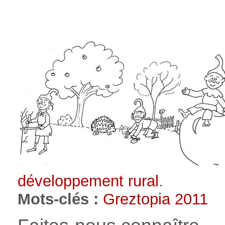
développement rural
.
Mots-clés :
Greztopia 2011